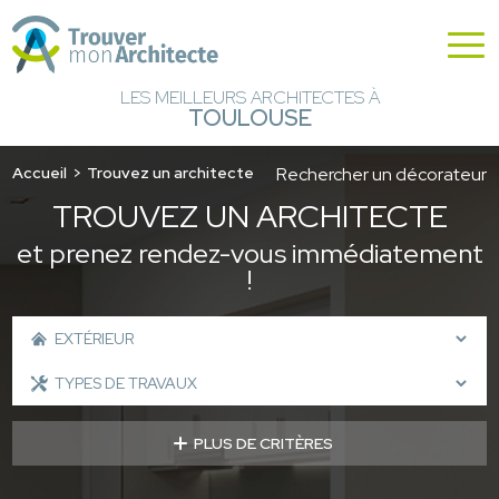
LES MEILLEURS ARCHITECTES À
TOULOUSE
Accueil
Trouvez un architecte
Rechercher un décorateur
TROUVEZ UN ARCHITECTE
et prenez rendez-vous immédiatement
!
PLUS DE CRITÈRES