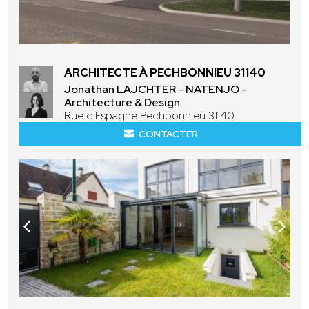
ARCHITECTE À PECHBONNIEU 31140
Jonathan LAJCHTER - NATENJO -
Architecture & Design
Rue d'Espagne Pechbonnieu 31140
CONTACTER