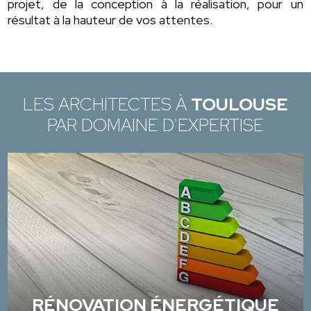
projet, de la conception à la réalisation, pour un
résultat à la hauteur de vos attentes.
LES ARCHITECTES À
TOULOUSE
PAR DOMAINE D'EXPERTISE
RÉNOVATION ÉNERGÉTIQUE