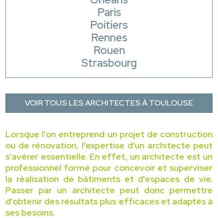
Paris
Poitiers
Rennes
Rouen
Strasbourg
VOIR TOUS LES ARCHITECTES À TOULOUSE
Lorsque l'on entreprend un projet de construction
ou de rénovation, l'expertise d'un architecte peut
s'avérer essentielle. En effet, un architecte est un
professionnel formé pour concevoir et superviser
la réalisation de bâtiments et d'espaces de vie.
Passer par un architecte peut donc permettre
d'obtenir des résultats plus efficaces et adaptés à
ses besoins.