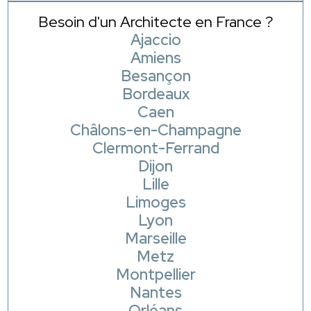
Besoin d'un Architecte en France ?
Ajaccio
Amiens
Besançon
Bordeaux
Caen
Châlons-en-Champagne
Clermont-Ferrand
Dijon
Lille
Limoges
Lyon
Marseille
Metz
Montpellier
Nantes
Orléans