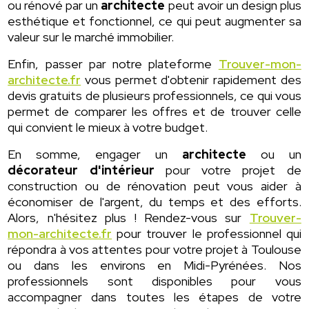
ou rénové par un
architecte
peut avoir un design plus
esthétique et fonctionnel, ce qui peut augmenter sa
valeur sur le marché immobilier.
Enfin, passer par notre plateforme
Trouver-mon-
architecte.fr
vous permet d'obtenir rapidement des
devis gratuits de plusieurs professionnels, ce qui vous
permet de comparer les offres et de trouver celle
qui convient le mieux à votre budget.
En somme, engager un
architecte
ou un
décorateur d'intérieur
pour votre projet de
construction ou de rénovation peut vous aider à
économiser de l'argent, du temps et des efforts.
Alors, n'hésitez plus ! Rendez-vous sur
Trouver-
mon-architecte.fr
pour trouver le professionnel qui
répondra à vos attentes pour votre projet à Toulouse
ou dans les environs en Midi-Pyrénées. Nos
professionnels sont disponibles pour vous
accompagner dans toutes les étapes de votre