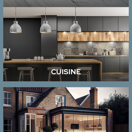
CUISINE