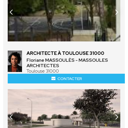
ARCHITECTE À TOULOUSE 31000
Floriane MASSOULÈS - MASSOULES
ARCHITECTES
Toulouse 31000
CONTACTER