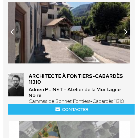
ARCHITECTE À FONTIERS-CABARDÈS
11310
Adrien PLINET - Atelier de la Montagne
Noire
Cammas de Bonnet Fontiers-Cabardès 11310
CONTACTER