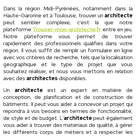
Dans la région Midi-Pyrénées, notamment dans la
Haute-Garonne et à Toulouse, trouver un
architecte
peut sembler complexe, c'est là que notre
plateforme
Trouver-mon-architecte.fr
entre en jeu.
Notre plateforme vous permet de trouver
rapidement des professionnels qualifiés dans votre
région. Il vous suffit de remplir un formulaire en ligne
avec vos critères de recherche, tels que la localisation
géographique et le type de projet que vous
souhaitez réaliser, et nous vous mettons en relation
avec des
architectes
disponibles.
Un
architecte
est un expert en matière de
conception, de planification et de construction de
bâtiments. Il peut vous aider à concevoir un projet qui
répondra à vos besoins en termes de fonctionnalité,
de style et de budget. L'
architecte
peut également
vous aider à trouver des matériaux de qualité, à gérer
les différents corps de métiers et à respecter les