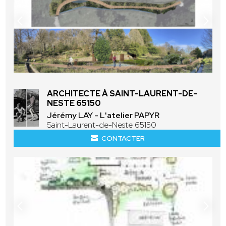
ARCHITECTE À SAINT-LAURENT-DE-
NESTE 65150
Jérémy LAY - L'atelier PAPYR
Saint-Laurent-de-Neste 65150
CONTACTER