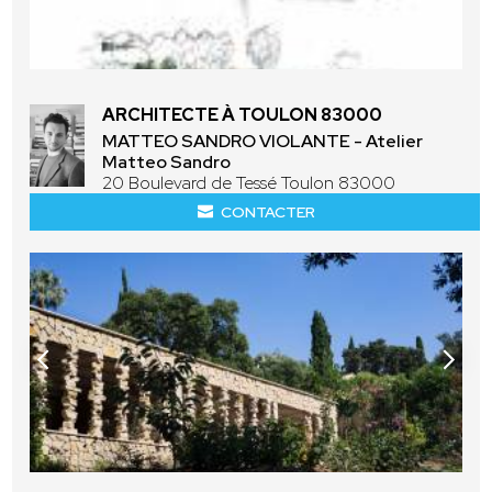
ARCHITECTE À TOULON 83000
MATTEO SANDRO VIOLANTE - Atelier
Matteo Sandro
20 Boulevard de Tessé Toulon 83000
CONTACTER