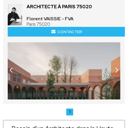
ARCHITECTE À PARIS 75020
Florent VAISSIE - FVA
Paris 75020
CONTACTER
1