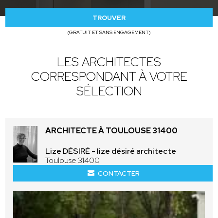
TROUVER
(GRATUIT ET SANS ENGAGEMENT)
LES ARCHITECTES
CORRESPONDANT À VOTRE
SÉLECTION
ARCHITECTE À TOULOUSE 31400
Lize DÉSIRÉ - lize désiré architecte
Toulouse 31400
CONTACTER