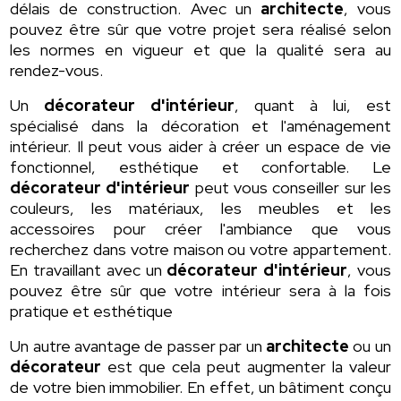
délais de construction. Avec un
architecte
, vous
pouvez être sûr que votre projet sera réalisé selon
les normes en vigueur et que la qualité sera au
rendez-vous.
Un
décorateur d'intérieur
, quant à lui, est
spécialisé dans la décoration et l'aménagement
intérieur. Il peut vous aider à créer un espace de vie
fonctionnel, esthétique et confortable. Le
décorateur d'intérieur
peut vous conseiller sur les
couleurs, les matériaux, les meubles et les
accessoires pour créer l'ambiance que vous
recherchez dans votre maison ou votre appartement.
En travaillant avec un
décorateur d'intérieur
, vous
pouvez être sûr que votre intérieur sera à la fois
pratique et esthétique
Un autre avantage de passer par un
architecte
ou un
décorateur
est que cela peut augmenter la valeur
de votre bien immobilier. En effet, un bâtiment conçu