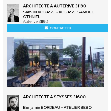
ARCHITECTE À AUTERIVE 31190
Samuel KOUASSI - KOUASSI SAMUEL
OTHNIEL
Auterive 31190
CONTACTER
ARCHITECTE À SEYSSES 31600
Benjamin BORDEAU - ATELIER BEBO