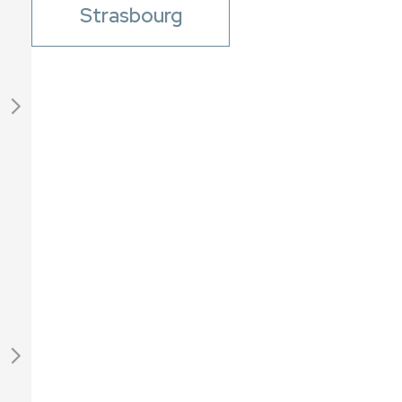
Strasbourg