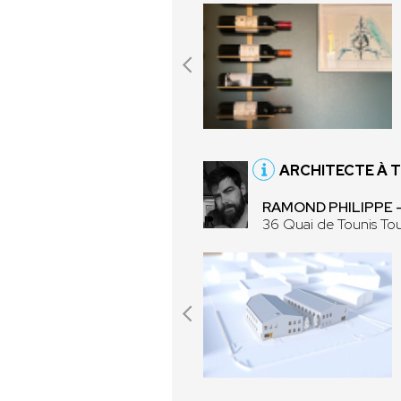
ARCHITECTE À 
RAMOND PHILIPPE 
36 Quai de Tounis To