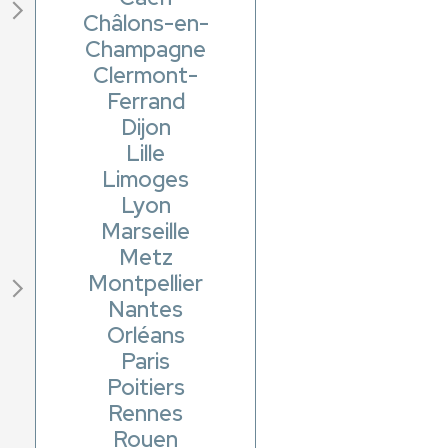
Châlons-en-
Champagne
Clermont-
Ferrand
Dijon
Lille
Limoges
Lyon
Marseille
Metz
Montpellier
Nantes
Orléans
Paris
Poitiers
Rennes
Rouen