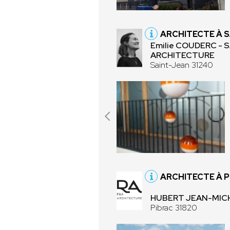
ARCHITECTE À S
Emilie COUDERC - 
ARCHITECTURE
Saint-Jean 31240
ARCHITECTE À P
HUBERT JEAN-MICH
Pibrac 31820