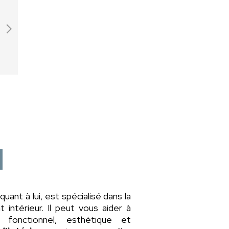
 quant à lui, est spécialisé dans la
intérieur. Il peut vous aider à
fonctionnel, esthétique et