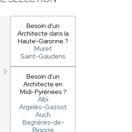
Besoin d'un
Architecte dans la
Haute-Garonne ?
Muret
Saint-Gaudens
Besoin d'un
Architecte en
Midi-Pyrénées ?
Albi
Argelès-Gazost
Auch
Bagnères-de-
Bigorre