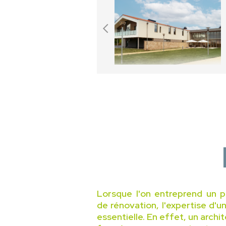
Lorsque l'on entreprend un p
de rénovation, l'expertise d'u
essentielle. En effet, un archi