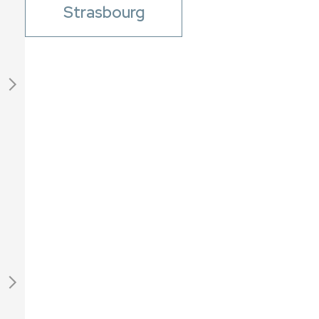
Strasbourg