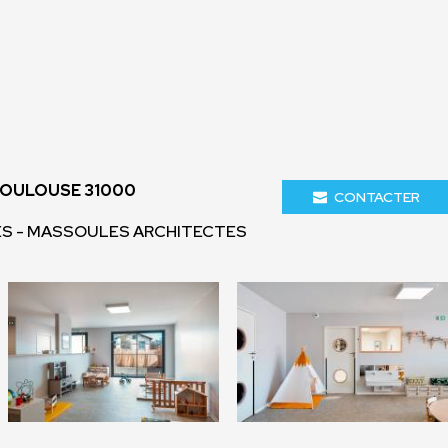
TOULOUSE 31000
CONTACTER
ÈS - MASSOULES ARCHITECTES