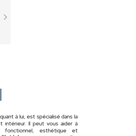
 quant à lui, est spécialisé dans la
intérieur. Il peut vous aider à
fonctionnel, esthétique et