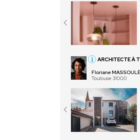
ARCHITECTE À 
Floriane MASSOUL
Toulouse 31000