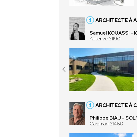
ARCHITECTE À A
Samuel KOUASSI -
Auterive 31190
ARCHITECTE À 
Philippe BIAU - SOL
Caraman 31460