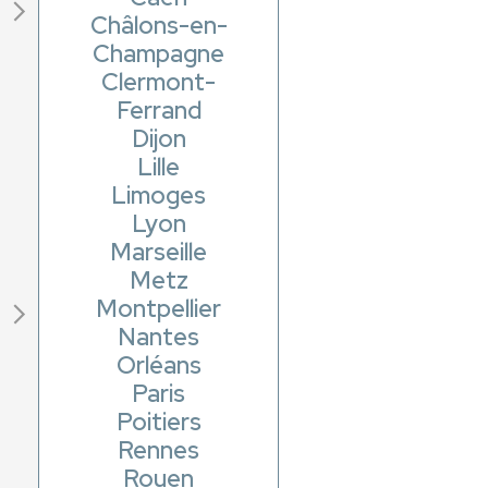
Châlons-en-
Champagne
Clermont-
Ferrand
Dijon
Lille
Limoges
Lyon
Marseille
Metz
Montpellier
Nantes
Orléans
Paris
Poitiers
Rennes
Rouen