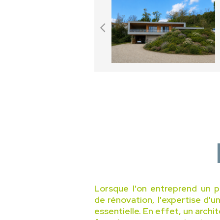
Lorsque l'on entreprend un p
de rénovation, l'expertise d'u
essentielle. En effet, un archi