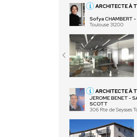
ARCHITECTE À 
Sofya CHAMBERT 
Toulouse 31200
ARCHITECTE À 
JEROME BENET - S
SCOTT
306 Rte de Seysses T