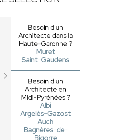
Besoin d'un
Architecte dans la
Haute-Garonne ?
Muret
Saint-Gaudens
Besoin d'un
Architecte en
Midi-Pyrénées ?
Albi
Argelès-Gazost
Auch
Bagnères-de-
Bigorre